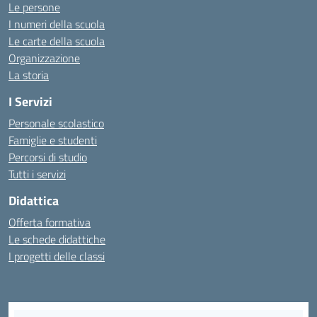
Le persone
I numeri della scuola
Le carte della scuola
Organizzazione
La storia
I Servizi
Personale scolastico
Famiglie e studenti
Percorsi di studio
Tutti i servizi
Didattica
Offerta formativa
Le schede didattiche
I progetti delle classi