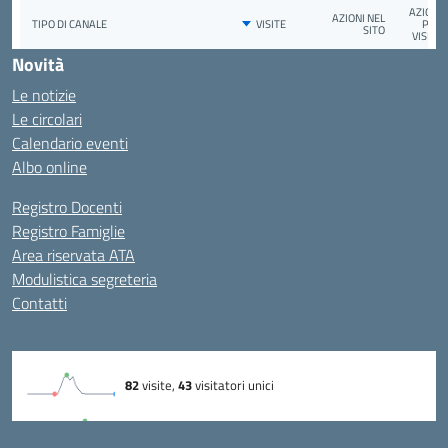
Novità
Le notizie
Le circolari
Calendario eventi
Albo online
Registro Docenti
Registro Famiglie
Area riservata ATA
Modulistica segreteria
Contatti