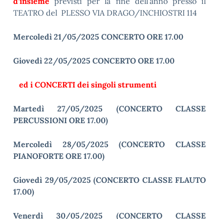
d’insieme
previsti per la fine dell’anno presso il
TEATRO del PLESSO VIA DRAGO/INCHIOSTRI 114
Mercoledì 21/05/2025 CONCERTO ORE 17.00
Giovedì 22/05/2025 CONCERTO ORE 17.00
ed i CONCERTI dei singoli strumenti
Martedì 27/05/2025 (CONCERTO CLASSE
PERCUSSIONI ORE 17.00)
Mercoledì 28/05/2025 (CONCERTO CLASSE
PIANOFORTE ORE 17.00)
Giovedì 29/05/2025 (CONCERTO CLASSE FLAUTO
17.00)
Venerdì 30/05/2025 (CONCERTO CLASSE