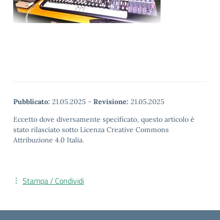
Pubblicato:
21.05.2025
-
Revisione:
21.05.2025
Eccetto dove diversamente specificato, questo articolo è
stato rilasciato sotto Licenza Creative Commons
Attribuzione 4.0 Italia.
Stampa / Condividi