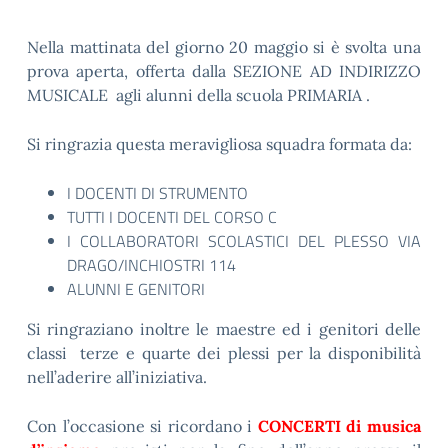
Nella mattinata del giorno 20 maggio si è svolta una
prova aperta, offerta dalla SEZIONE AD INDIRIZZO
MUSICALE agli alunni della scuola PRIMARIA .
Si ringrazia questa meravigliosa squadra formata da:
I DOCENTI DI STRUMENTO
TUTTI I DOCENTI DEL CORSO C
I COLLABORATORI SCOLASTICI DEL PLESSO VIA
DRAGO/INCHIOSTRI 114
ALUNNI E GENITORI
Si ringraziano inoltre le maestre ed i genitori delle
classi terze e quarte dei plessi per la disponibilità
nell’aderire all’iniziativa.
Con l’occasione si ricordano i
CONCERTI di musica