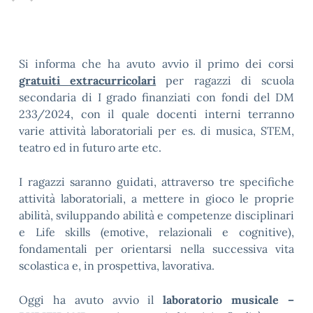
Si informa che ha avuto avvio il primo dei corsi
gratuiti extracurricolari
per ragazzi di scuola
secondaria di I grado finanziati con fondi del DM
233/2024, con il quale docenti interni terranno
varie attività laboratoriali per es. di musica, STEM,
teatro ed in futuro arte etc.
I ragazzi saranno guidati, attraverso tre specifiche
attività laboratoriali, a mettere in gioco le proprie
abilità, sviluppando abilità e competenze disciplinari
e Life skills (emotive, relazionali e cognitive),
fondamentali per orientarsi nella successiva vita
scolastica e, in prospettiva, lavorativa.
Oggi ha avuto avvio il
laboratorio musicale –