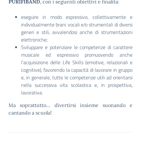
PURIFIBAND
, con i seguenti obiettivi e finalità:
eseguire in modo espressivo, collettivamente e
individualmente brani vocali e/o strumentali di diversi
generi e stili, avvalendosi anche di strumentazioni
elettroniche;
Sviluppare e potenziare le competenze di carattere
musicale ed espressivo promuovendo anche
l’acquisizione delle Life Skills (emotive, relazionali e
cognitive), favorendo la capacità di lavorare in gruppo
e, in generale, tutte le competenze utili ad orientarsi
nella successiva vita scolastica e, in prospettiva,
lavorativa.
Ma soprattutto… divertirsi insieme suonando e
cantando a scuola!