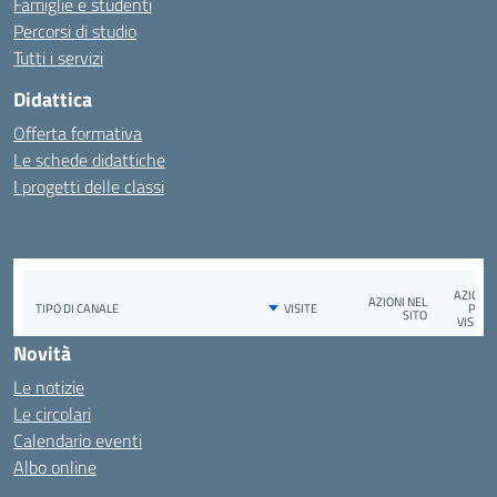
Famiglie e studenti
Percorsi di studio
Tutti i servizi
Didattica
Offerta formativa
Le schede didattiche
I progetti delle classi
Novità
Le notizie
Le circolari
Calendario eventi
Albo online