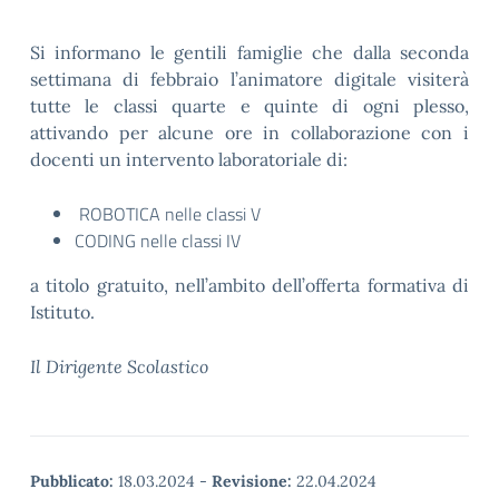
Si informano le gentili famiglie che dalla seconda
settimana di febbraio l’animatore digitale visiterà
tutte le classi quarte e quinte di ogni plesso,
attivando per alcune ore in collaborazione con i
docenti un intervento laboratoriale di:
ROBOTICA nelle classi V
CODING nelle classi IV
a titolo gratuito, nell’ambito dell’offerta formativa di
Istituto.
Il Dirigente Scolastico
Pubblicato:
18.03.2024
-
Revisione:
22.04.2024