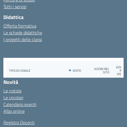
Tutti i servizi
Didattica
Offerta formativa
Le schede didattiche
I progetti delle classi
Novità
Le notizie
Le circolari
Calendario eventi
Albo online
Registro Docenti