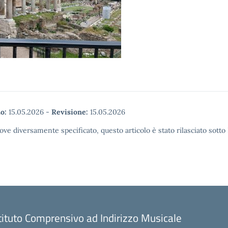
o:
15.05.2026
-
Revisione:
15.05.2026
ove diversamente specificato, questo articolo è stato rilasciato sott
tituto Comprensivo ad Indirizzo Musicale