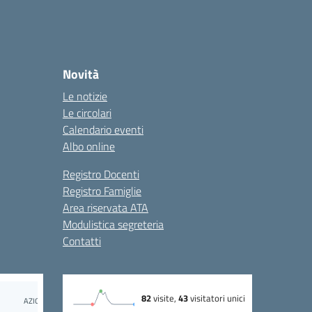
Novità
Le notizie
Le circolari
Calendario eventi
Albo online
Registro Docenti
Registro Famiglie
Area riservata ATA
Modulistica segreteria
Contatti