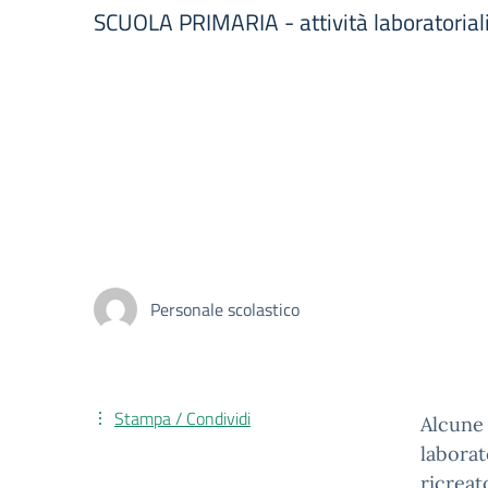
SCUOLA PRIMARIA - attività laboratoriali
Personale scolastico
Stampa / Condividi
Alcune
labora
ricreat