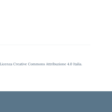
o Licenza Creative Commons Attribuzione 4.0 Italia.