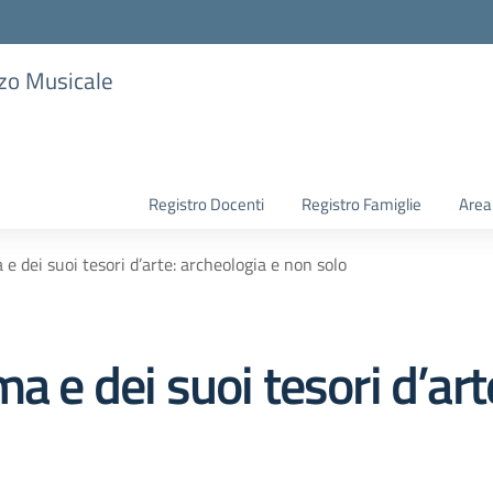
zzo Musicale
Registro Docenti
Registro Famiglie
Area
 e dei suoi tesori d’arte: archeologia e non solo
a e dei suoi tesori d’art