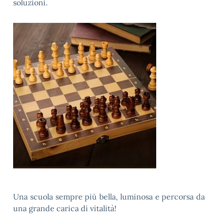
soluzioni.
Una scuola sempre più bella, luminosa e percorsa da
una grande carica di vitalità!