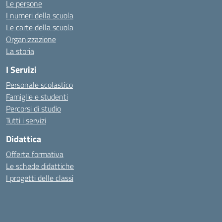
Le persone
I numeri della scuola
Le carte della scuola
Organizzazione
La storia
I Servizi
Personale scolastico
Famiglie e studenti
Percorsi di studio
Tutti i servizi
Didattica
Offerta formativa
Le schede didattiche
I progetti delle classi