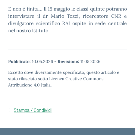
E non è finita… Il 15 maggio le classi quinte potranno
intervistare il dr Mario Tozzi, ricercatore CNR e
divulgatore scientifico RAI ospite in sede centrale
nel nostro Istituto
Pubblicato:
10.05.2026
-
Revisione:
11.05.2026
Eccetto dove diversamente specificato, questo articolo è
stato rilasciato sotto Licenza Creative Commons
Attribuzione 4.0 Italia.
Stampa / Condividi