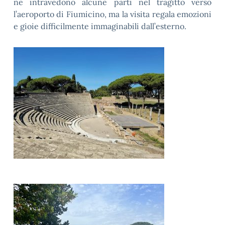
ne intravedono alcune parti nel tragitto verso
l’aeroporto di Fiumicino, ma la visita regala emozioni
e gioie difficilmente immaginabili dall’esterno.