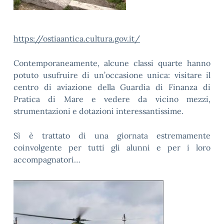
https://ostiaantica.cultura.gov.it/
Contemporaneamente, alcune classi quarte hanno
potuto usufruire di un’occasione unica: visitare il
centro di aviazione della Guardia di Finanza di
Pratica di Mare e vedere da vicino mezzi,
strumentazioni e dotazioni interessantissime.
Sì è trattato di una giornata estremamente
coinvolgente per tutti gli alunni e per i loro
accompagnatori…