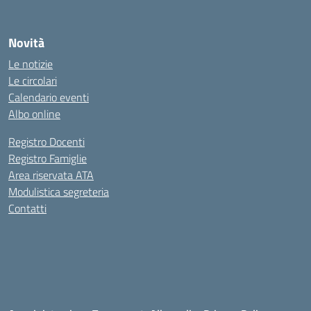
Novità
Le notizie
Le circolari
Calendario eventi
Albo online
Registro Docenti
Registro Famiglie
Area riservata ATA
Modulistica segreteria
Contatti