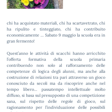
chi ha acquistato materiali, chi ha scartavetrato, chi
ha ripulito e tinteggiato, chi ha contribuito
economicamente … Sabato 9 maggio la scuola era in
gran fermento!
Quest’anno le attività di scacchi hanno arricchito
l’offerta formativa della scuola primaria
contribuendo non solo al rafforzamento delle
competenze di logica degli alunni, ma anche alla
costruzione di relazioni tra pari attraverso un gioco
conosciuto da secoli ma da riscoprire anche nel
tempo libero… passatempo intellettuale molto
diffuso, si basa sul presupposto di una competizione
sana, sul rispetto delle regole di gioco, sul
ragionamento per l’individuazione delle possibili