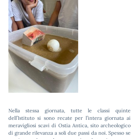
Nella stessa giornata, tutte le classi quinte
dell’Istituto si sono recate per l’intera giornata ai
meravigliosi scavi di Ostia Antica, sito archeologico
di grande rilevanza a soli due passi da noi. Spesso se