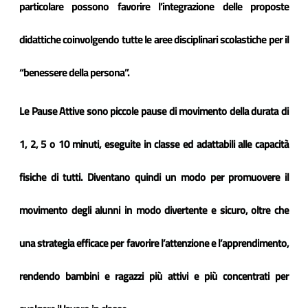
particolare
possono favorire l’integrazione delle proposte
didattiche coinvolgendo tutte le aree disciplinari scolastiche per il
“benessere della persona”.
Le Pause Attive sono piccole pause di movimento della durata di
1, 2, 5 o 10 minuti, eseguite in classe ed adattabili alle capacità
fisiche di tutti. Diventano quindi un modo per promuovere il
movimento degli alunni in modo divertente e sicuro, oltre che
una strategia efficace per favorire l’attenzione e l’apprendimento,
rendendo bambini e ragazzi più attivi e più concentrati per