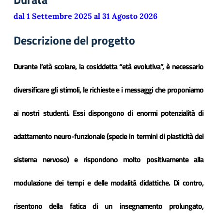
dal 1 Settembre 2025 al 31 Agosto 2026
Descrizione del progetto
Durante l’età scolare, la cosiddetta “età evolutiva”, è necessario
diversificare gli stimoli, le richieste e i messaggi che proponiamo
ai nostri studenti. Essi dispongono di enormi potenzialità di
adattamento neuro-funzionale (specie in termini di plasticità del
sistema nervoso) e rispondono molto positivamente alla
modulazione dei tempi e delle modalità didattiche. Di contro,
risentono della fatica di un insegnamento prolungato,