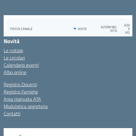
Novità
Le notizie
Le circolari
Calendario eventi
Albo online
Registro Docenti
Registro Famiglie
Area riservata ATA
Modulistica segreteria
Contatti