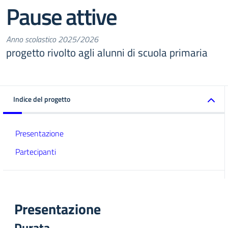
Pause attive
Anno scolastico 2025/2026
progetto rivolto agli alunni di scuola primaria
Indice del progetto
Presentazione
Partecipanti
Presentazione
Durata