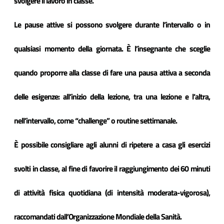
svolgere il lavoro in classe.
Le pause attive si possono svolgere durante l’intervallo o in
qualsiasi momento della giornata. È l’insegnante che sceglie
quando proporre alla classe di fare una pausa attiva a seconda
delle esigenze: all’inizio della lezione, tra una lezione e l’altra,
nell’intervallo, come “challenge” o routine settimanale.
È
possibile consigliare agli alunni di ripetere a casa gli esercizi
svolti in classe, al fine di favorire il raggiungimento dei 60 minuti
di attività fisica quotidiana (di intensità moderata-vigorosa),
raccomandati dall’Organizzazione Mondiale della Sanità.