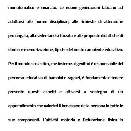
monotematico e invariato. Le nuove generazioni faticano ad
adattarsi alle norme disciplinari, alle richieste di attenzione
prolungata, alla sedentarietà forzata e alle proposte didattiche di
studio e memorizzazione, tipiche del nostro ambiente educativo.
Per il mondo scolastico, che insieme ai genitori è responsabile del
percorso educativo di bambini e ragazzi, è fondamentale tenere
presente questi aspetti e attivarsi a sostegno di un
apprendimento che valorizzi il benessere della persona in tutte le
sue componenti.
L’attività motoria e l’educazione fisica in