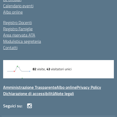
Calendario eventi
Albo online
Registro Docenti
Registro Famiglie
Area riservata ATA
Modulistica segreteria
Contatti
Amministrazione Trasparente
Albo online
Privacy Policy
Dichiarazione di accessibilità
Note legali
Seguici su: