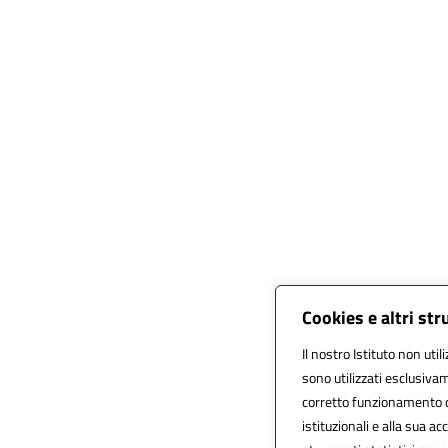
Cookies e altri st
Il nostro Istituto non util
sono utilizzati esclusiva
corretto funzionamento del 
istituzionali e alla sua acc