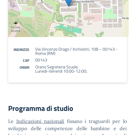
Via Vincenzo Drago / Inchiostri, 108 – 00143 -
INDIRIZZO
Roma (RM)
00143
CAP
Orario Segreteria Scuola
ORARI
Lunedi-Venerdi 10:00-12:00;
Programma di studio
Le
Indicazioni nazionali
fissano i traguardi per lo
sviluppo delle competenze delle bambine e dei