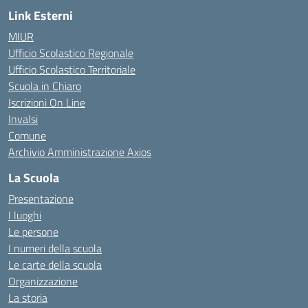
Link Esterni
MIUR
Ufficio Scolastico Regionale
Ufficio Scolastico Territoriale
Scuola in Chiaro
Iscrizioni On Line
Invalsi
Comune
Archivio Amministrazione Axios
La Scuola
Presentazione
I luoghi
Le persone
I numeri della scuola
Le carte della scuola
Organizzazione
La storia