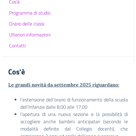
Cos'è
Programma di studio
Orario delle classi
Ulteriori informazioni
Contatti
Cos'è
Le grandi novità da settembre 2025 riguardano:
l’estensione dell’orario di funzionamento della scuola
dell’Infanzia dalle 8.00 alle 17.00
l’apertura di una nuova sezione e la possibilità di
accogliere anche bambini anticipatari (secondo le
modalità definite dal Collegio docenti), che