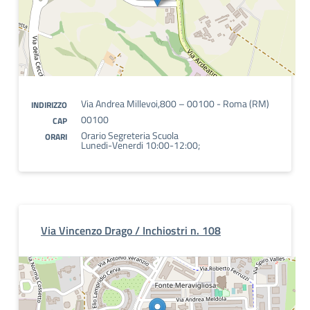
Via Andrea Millevoi,800 – 00100 - Roma (RM)
INDIRIZZO
00100
CAP
Orario Segreteria Scuola
ORARI
Lunedi-Venerdi 10:00-12:00;
Via Vincenzo Drago / Inchiostri n. 108