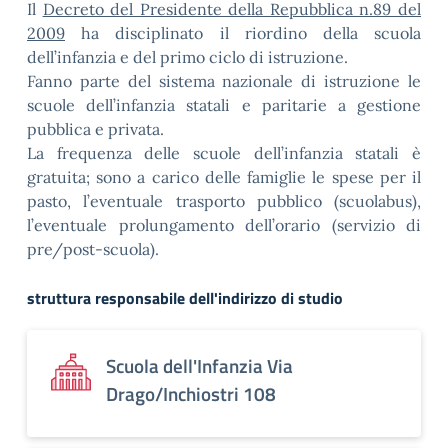
Il
Decreto del Presidente della Repubblica n.89 del
2009
ha disciplinato il riordino della scuola
dell’infanzia e del primo ciclo di istruzione.
Fanno parte del sistema nazionale di istruzione le
scuole dell’infanzia statali e paritarie a gestione
pubblica e privata.
La frequenza delle scuole dell’infanzia statali è
gratuita; sono a carico delle famiglie le spese per il
pasto, l’eventuale trasporto pubblico (scuolabus),
l’eventuale prolungamento dell’orario (servizio di
pre/post-scuola).
struttura responsabile dell'indirizzo di studio
Scuola dell'Infanzia Via
Drago/Inchiostri 108