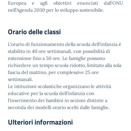
Europea e agli obiettivi enunciati dall’ONU
nell’Agenda 2030 per lo sviluppo sostenibile.
Orario delle classi
L'orario di funzionamento della scuola dell'infanzia è
stabilito in 40 ore settimanali, con possibilità di
estensione fino a 50 ore. Le famiglie possono
richiedere un tempo scuola ridotto, limitato alla sola
fascia del mattino, per complessive 25 ore
settimanali.
Le istituzioni scolastiche organizzano le attività
educative per la scuola dell'infanzia con
l'inserimento dei bambini in sezioni distinte a
seconda dei modelli orario scelti dalle famiglie.
Ulteriori informazioni