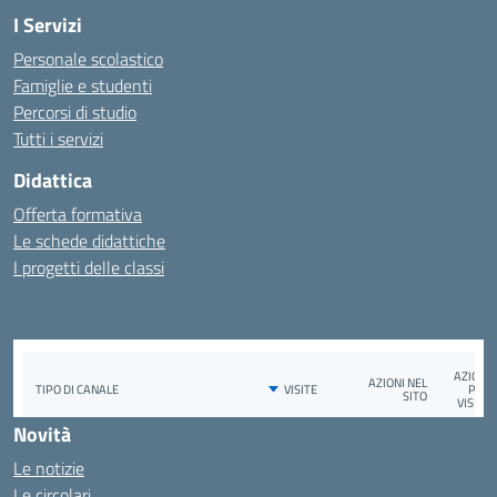
I Servizi
Personale scolastico
Famiglie e studenti
Percorsi di studio
Tutti i servizi
Didattica
Offerta formativa
Le schede didattiche
I progetti delle classi
Novità
Le notizie
Le circolari