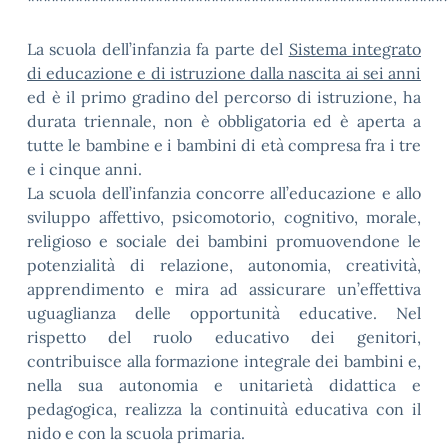
****************************************************
La scuola dell’infanzia fa parte del
Sistema integrato
di educazione e di istruzione dalla nascita ai sei anni
ed è il primo gradino del percorso di istruzione, ha
durata triennale, non è obbligatoria ed è aperta a
tutte le bambine e i bambini di età compresa fra i tre
e i cinque anni.
La scuola dell’infanzia concorre all’educazione e allo
sviluppo affettivo, psicomotorio, cognitivo, morale,
religioso e sociale dei bambini promuovendone le
potenzialità di relazione, autonomia, creatività,
apprendimento e mira ad assicurare un’effettiva
uguaglianza delle opportunità educative. Nel
rispetto del ruolo educativo dei genitori,
contribuisce alla formazione integrale dei bambini e,
nella sua autonomia e unitarietà didattica e
pedagogica, realizza la continuità educativa con il
nido e con la scuola primaria.